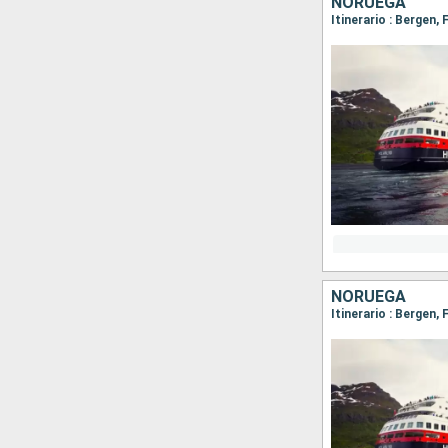
NORUEGA
NORUEGA