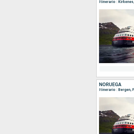
NORUEGA