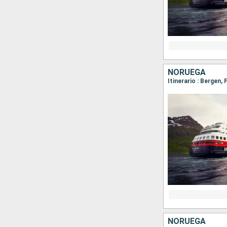
NORUEGA
NORUEGA