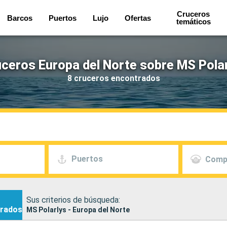
Cruceros
Barcos
Puertos
Lujo
Ofertas
temáticos
ceros Europa del Norte sobre MS Pola
8 cruceros encontrados
Puertos
Comp
Sus criterios de búsqueda:
rados
MS Polarlys - Europa del Norte