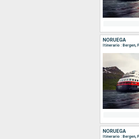
NORUEGA
NORUEGA