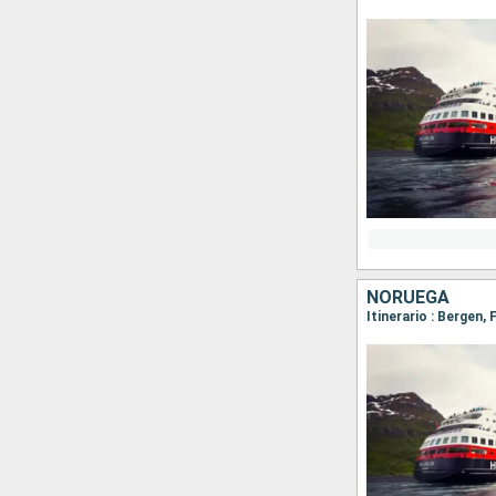
NORUEGA