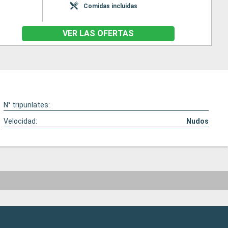
Comidas incluidas
VER LAS OFERTAS
N° tripunlates:
Velocidad:
Nudos