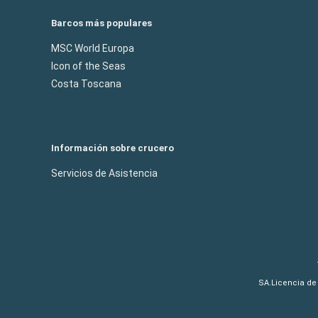
Barcos más populares
MSC World Europa
Icon of the Seas
Costa Toscana
Información sobre crucero
Servicios de Asistencia
SA.Licencia de 