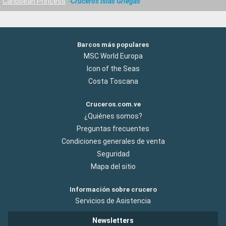
Caribbean Princess
Cruceros Islas Griegas
Barcos más populares
MSC World Europa
Icon of the Seas
Costa Toscana
Cruceros.com.ve
¿Quiénes somos?
Preguntas frecuentes
Condiciones generales de venta
Seguridad
Mapa del sitio
Información sobre crucero
Servicios de Asistencia
Newsletters