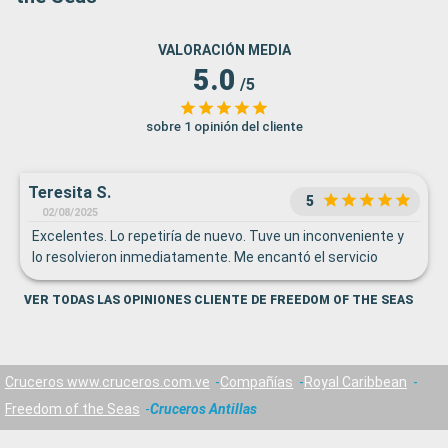
VALORACIÓN MEDIA
5.0
/5
sobre 1 opinión del cliente
Teresita S.
5
02/08/2025
Excelentes. Lo repetiría de nuevo. Tuve un inconveniente y
lo resolvieron inmediatamente. Me encantó el servicio
VER TODAS LAS OPINIONES CLIENTE DE FREEDOM OF THE SEAS
Cruceros www.cruceros.com.ve
Compañías
Royal Caribbean
Freedom of the Seas
Cruceros Antillas