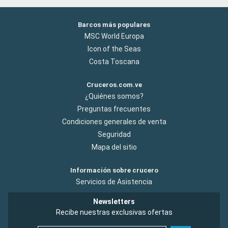
Barcos más populares
MSC World Europa
Icon of the Seas
Costa Toscana
Cruceros.com.ve
¿Quiénes somos?
Preguntas frecuentes
Condiciones generales de venta
Seguridad
Mapa del sitio
Información sobre crucero
Servicios de Asistencia
Newsletters
Recibe nuestras exclusivas ofertas