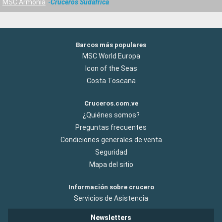
MSC Armonia
Cruceros Sudafrica
Barcos más populares
MSC World Europa
Icon of the Seas
Costa Toscana
Cruceros.com.ve
¿Quiénes somos?
Preguntas frecuentes
Condiciones generales de venta
Seguridad
Mapa del sitio
Información sobre crucero
Servicios de Asistencia
Newsletters