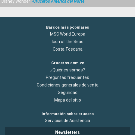
Disney Wonder
Cruceros América del Norte
Barcos más populares
MSC World Europa
Icon of the Seas
Costa Toscana
Cruceros.com.ve
¿Quiénes somos?
Preguntas frecuentes
Condiciones generales de venta
Seguridad
Mapa del sitio
Información sobre crucero
Servicios de Asistencia
Newsletters