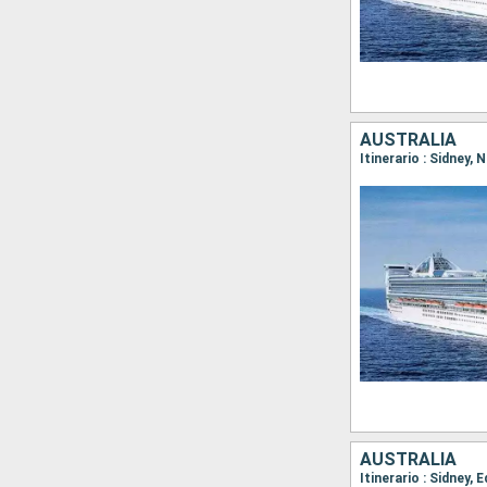
AUSTRALIA
Itinerario : Sidney,
AUSTRALIA
Itinerario : Sidney,