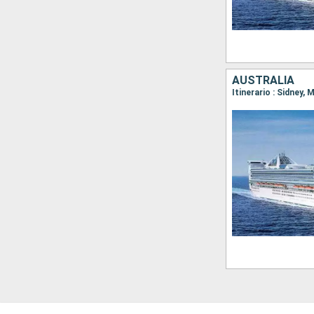
AUSTRALIA
Itinerario : Sidney,