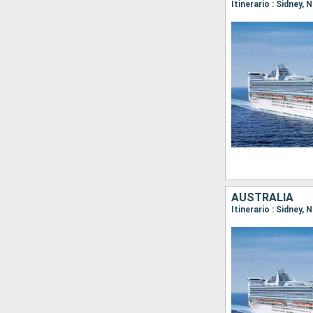
Itinerario : Sidney,
AUSTRALIA
Itinerario : Sidney,