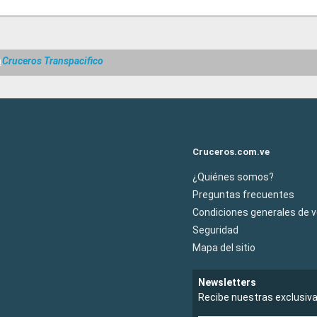
m
Cruceros Transpacifico
Cruceros.com.ve
¿Quiénes somos?
Preguntas frecuentes
Condiciones generales de 
Seguridad
Mapa del sitio
Newsletters
Recibe nuestras exclusiv