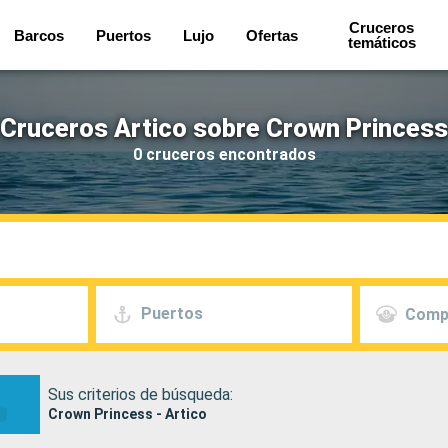
Cruceros
Barcos
Puertos
Lujo
Ofertas
temáticos
Cruceros Artico sobre Crown Princess
0 cruceros encontrados
Puertos
Comp
Sus criterios de búsqueda:
Crown Princess - Artico