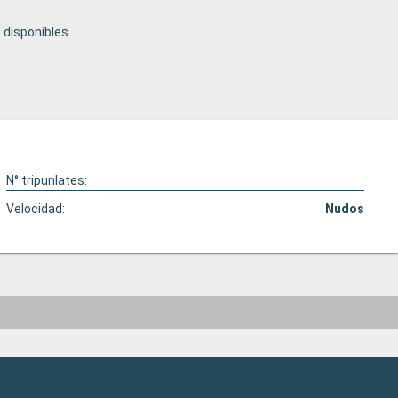
disponibles.
N° tripunlates:
Velocidad:
Nudos