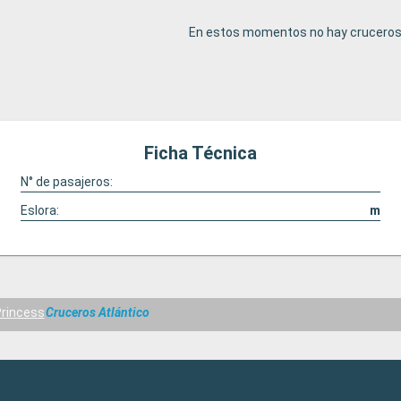
En estos momentos no hay cruceros 
Ficha Técnica
N° de pasajeros:
Eslora:
m
rincess
Cruceros Atlántico