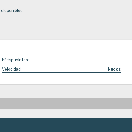
disponibles.
N° tripunlates:
Velocidad:
Nudos