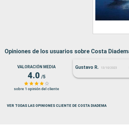
Opiniones de los usuarios sobre Costa Diadem
VALORACIÓN MEDIA
Gustavo R.
13/10/2023
4.0
/5
sobre 1 opinión del cliente
VER TODAS LAS OPINIONES CLIENTE DE COSTA DIADEMA