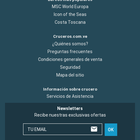
MSC World Europa
Icon of the Seas
Costa Toscana
Cruceros.com.ve
¿Quiénes somos?
Preguntas frecuentes
Condiciones generales de venta
Seguridad
Mapa del sitio
Información sobre crucero
Servicios de Asistencia
Newsletters
Recibe nuestras exclusivas ofertas
TU EMAIL
OK