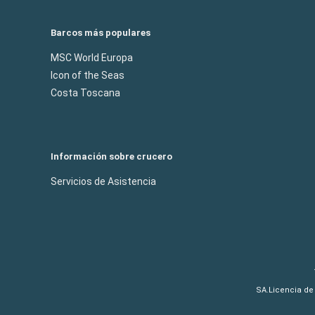
Barcos más populares
MSC World Europa
Icon of the Seas
Costa Toscana
Información sobre crucero
Servicios de Asistencia
SA.Licencia de 