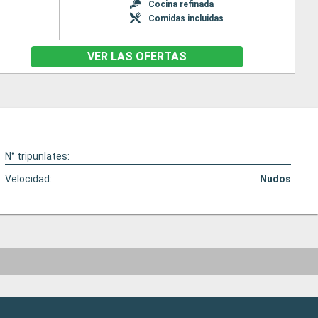
Cocina refinada
Comidas incluidas
VER LAS OFERTAS
N° tripunlates:
Velocidad:
Nudos