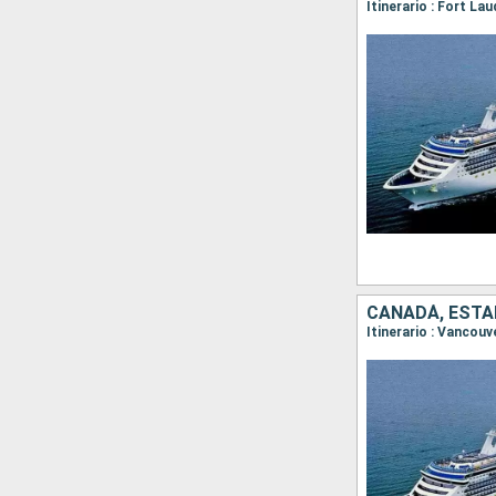
CANADÁ, ESTA