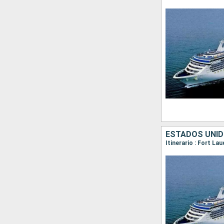
ESTADOS UNID