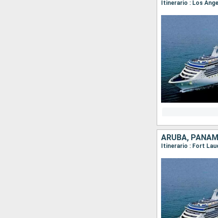
ARUBA, PANAM