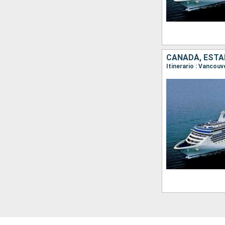
CANADÁ, ESTA