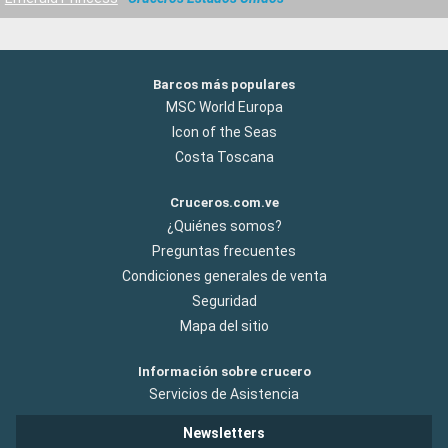
Barcos más populares
MSC World Europa
Icon of the Seas
Costa Toscana
Cruceros.com.ve
¿Quiénes somos?
Preguntas frecuentes
Condiciones generales de venta
Seguridad
Mapa del sitio
Información sobre crucero
Servicios de Asistencia
Newsletters