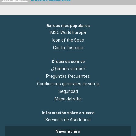
Barcos más populares
MSC World Europa
Icon of the Seas
Costa Toscana
Cruceros.com.ve
¿Quiénes somos?
Preguntas frecuentes
Condiciones generales de venta
Seguridad
Mapa del sitio
Información sobre crucero
Servicios de Asistencia
Newsletters