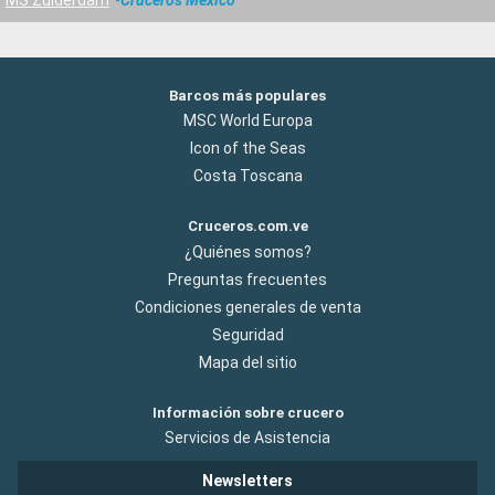
Barcos más populares
MSC World Europa
Icon of the Seas
Costa Toscana
Cruceros.com.ve
¿Quiénes somos?
Preguntas frecuentes
Condiciones generales de venta
Seguridad
Mapa del sitio
Información sobre crucero
Servicios de Asistencia
Newsletters