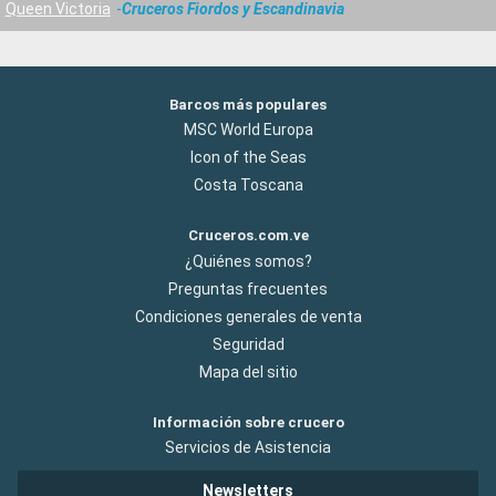
Queen Victoria
Cruceros Fiordos y Escandinavia
Barcos más populares
MSC World Europa
Icon of the Seas
Costa Toscana
Cruceros.com.ve
¿Quiénes somos?
Preguntas frecuentes
Condiciones generales de venta
Seguridad
Mapa del sitio
Información sobre crucero
Servicios de Asistencia
Newsletters