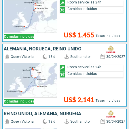
Room service las 24h
Comidas incluidas
US$ 1,455
Tasas incluidas
Comidas incluidas
ALEMANIA, NORUEGA, REINO UNIDO
Queen Victoria
13 d
Southampton
30/04/2027
Room service las 24h
Comidas incluidas
US$ 2,141
Tasas incluidas
Comidas incluidas
REINO UNIDO, ALEMANIA, NORUEGA
Queen Victoria
13 d
Southampton
30/04/2027