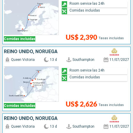
Room service las 24h
Comidas incluidas
US$ 2,390
Tasas incluidas
Comidas incluidas
REINO UNIDO, NORUEGA
Queen Victoria
13 d
Southampton
11/07/2027
Room service las 24h
Comidas incluidas
US$ 2,626
Tasas incluidas
Comidas incluidas
REINO UNIDO, NORUEGA
Queen Victoria
13 d
Southampton
11/07/2027