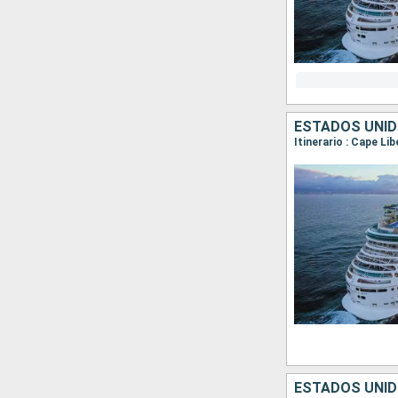
ESTADOS UNID
Itinerario : Cape Li
ESTADOS UNID