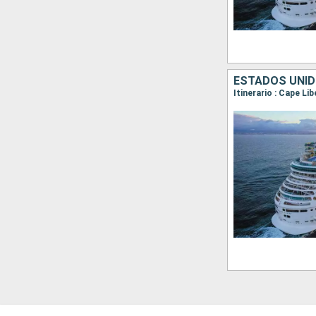
ESTADOS UNID
Itinerario : Cape Li