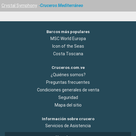
Crystal Symphony
Cruceros Mediterráneo
Barcos más populares
MSC World Europa
Icon of the Seas
Costa Toscana
Cruceros.com.ve
¿Quiénes somos?
Preguntas frecuentes
Condiciones generales de venta
Seguridad
Mapa del sitio
Información sobre crucero
Servicios de Asistencia