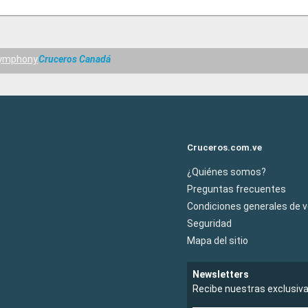
Symphony
Cruceros Canadá
Cruceros.com.ve
¿Quiénes somos?
Preguntas frecuentes
Condiciones generales de 
Seguridad
Mapa del sitio
Newsletters
Recibe nuestras exclusiv