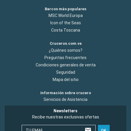
Barcos más populares
MSC World Europa
Icon of the Seas
Costa Toscana
Cruceros.com.ve
¿Quiénes somos?
Preguntas frecuentes
Condiciones generales de venta
Seguridad
Mapa del sitio
Información sobre crucero
Servicios de Asistencia
Newsletters
Recibe nuestras exclusivas ofertas
TU EMAIL
OK