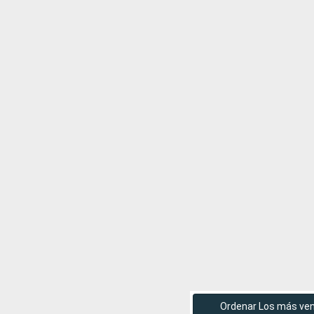
Ordenar Los más ve