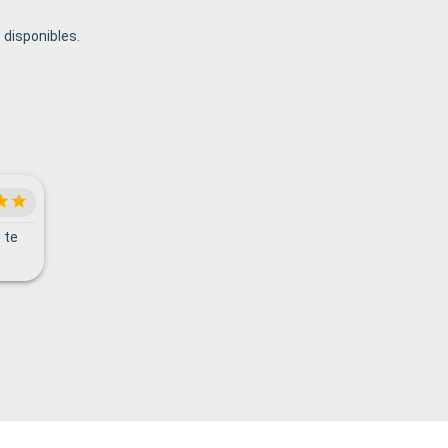
disponibles.
 te