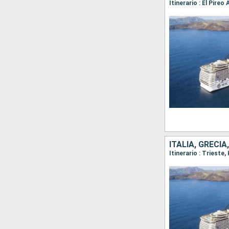
Itinerario : El Pire
ITALIA, GRECIA
Itinerario : Trieste