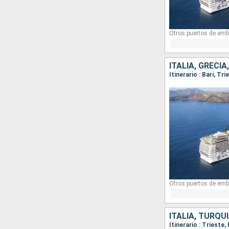
Otros puertos de emb
ITALIA, GRECIA
Itinerario : Bari, T
Otros puertos de emb
ITALIA, TURQUÍ
Itinerario : Trieste