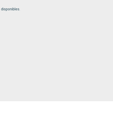
disponibles.