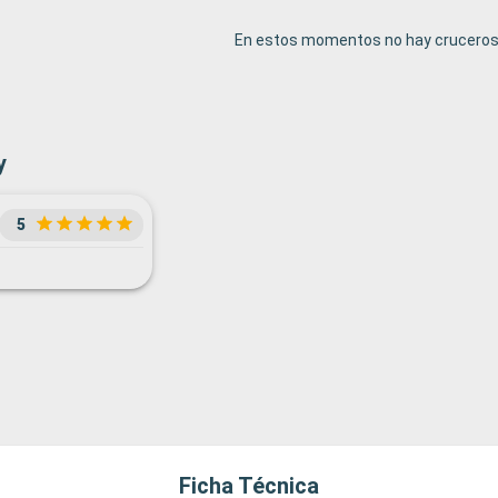
En estos momentos no hay cruceros 
y
5
Ficha Técnica