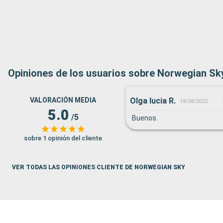
Opiniones de los usuarios sobre Norwegian Sk
Olga lucia R.
VALORACIÓN MEDIA
18/08/2022
5.0
/5
Buenos.
sobre 1 opinión del cliente
VER TODAS LAS OPINIONES CLIENTE DE NORWEGIAN SKY