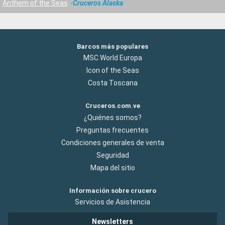
Anthem of the Seas
Cruceros Alaska
Barcos más populares
MSC World Europa
Icon of the Seas
Costa Toscana
Cruceros.com.ve
¿Quiénes somos?
Preguntas frecuentes
Condiciones generales de venta
Seguridad
Mapa del sitio
Información sobre crucero
Servicios de Asistencia
Newsletters