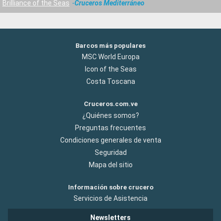
Brilliance of the Seas
Cruceros Mediterráneo
Barcos más populares
MSC World Europa
Icon of the Seas
Costa Toscana
Cruceros.com.ve
¿Quiénes somos?
Preguntas frecuentes
Condiciones generales de venta
Seguridad
Mapa del sitio
Información sobre crucero
Servicios de Asistencia
Newsletters