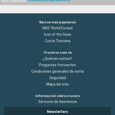
Barcos más populares
MSC World Europa
Icon of the Seas
Costa Toscana
Cruceros.com.ve
¿Quiénes somos?
Preguntas frecuentes
Condiciones generales de venta
Seguridad
Mapa del sitio
Información sobre crucero
Servicios de Asistencia
Newsletters