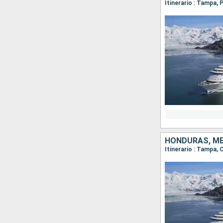
Itinerario : Tampa,
HONDURAS, MÉ
Itinerario : Tampa