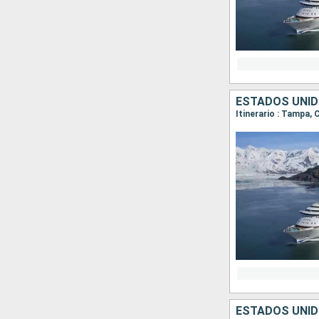
ESTADOS UNID
Itinerario : Tampa,
ESTADOS UNID