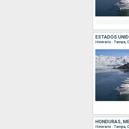
ESTADOS UNID
Itinerario : Tampa
HONDURAS, MÉ
Itinerario : Tampa