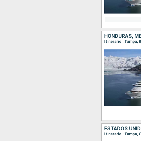
HONDURAS, MÉ
Itinerario : Tampa
ESTADOS UNID
Itinerario : Tampa