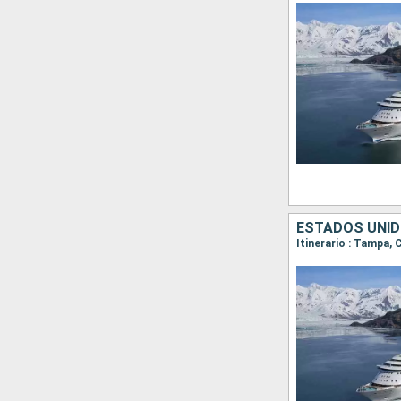
ESTADOS UNIDO
Itinerario : Tampa,