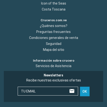
Icon of the Seas
Costa Toscana
Cruceros.com.ve
¿Quiénes somos?
Preguntas frecuentes
Condiciones generales de venta
Seguridad
Mapa del sitio
Información sobre crucero
Servicios de Asistencia
Newsletters
Recibe nuestras exclusivas ofertas
TU EMAIL
OK