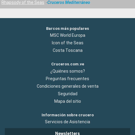
Rhapsody of the Seas
Cruceros Mediterráneo
Barcos más populares
MSC World Europa
Icon of the Seas
Costa Toscana
Cruceros.com.ve
¿Quiénes somos?
Preguntas frecuentes
Condiciones generales de venta
Seguridad
Mapa del sitio
Información sobre crucero
Servicios de Asistencia
Newsletters