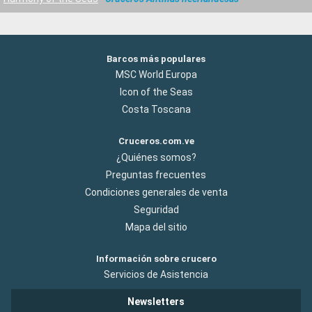
Barcos más populares
MSC World Europa
Icon of the Seas
Costa Toscana
Cruceros.com.ve
¿Quiénes somos?
Preguntas frecuentes
Condiciones generales de venta
Seguridad
Mapa del sitio
Información sobre crucero
Servicios de Asistencia
Newsletters