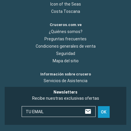
Icon of the Seas
Costa Toscana
Cruceros.com.ve
¿Quiénes somos?
Preguntas frecuentes
Condiciones generales de venta
Seguridad
Mapa del sitio
Información sobre crucero
Servicios de Asistencia
Newsletters
Recibe nuestras exclusivas ofertas
TU EMAIL
OK