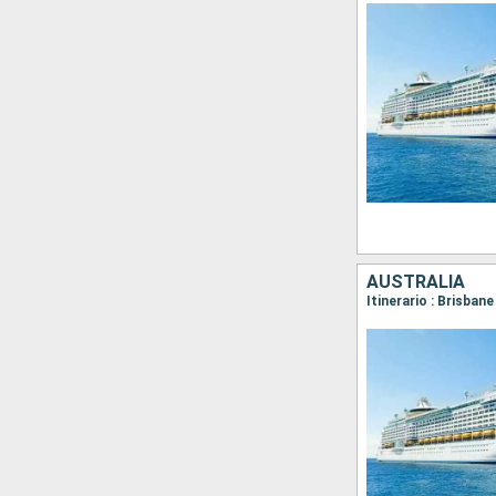
AUSTRALIA
Itinerario : Brisbane