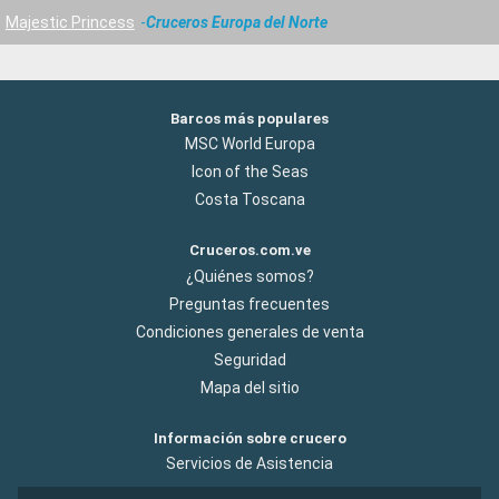
Majestic Princess
Cruceros Europa del Norte
Barcos más populares
MSC World Europa
Icon of the Seas
Costa Toscana
Cruceros.com.ve
¿Quiénes somos?
Preguntas frecuentes
Condiciones generales de venta
Seguridad
Mapa del sitio
Información sobre crucero
Servicios de Asistencia