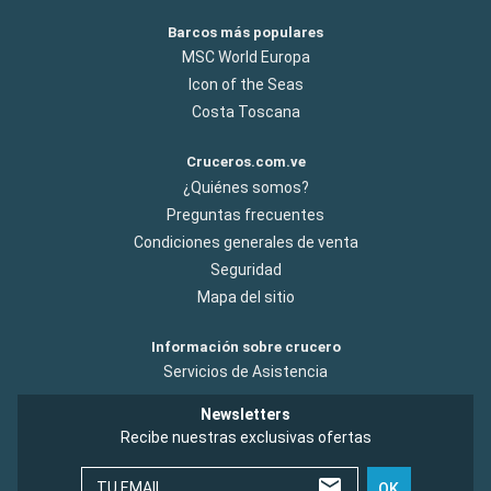
Barcos más populares
MSC World Europa
Icon of the Seas
Costa Toscana
Cruceros.com.ve
¿Quiénes somos?
Preguntas frecuentes
Condiciones generales de venta
Seguridad
Mapa del sitio
Información sobre crucero
Servicios de Asistencia
Newsletters
Recibe nuestras exclusivas ofertas
TU EMAIL
OK