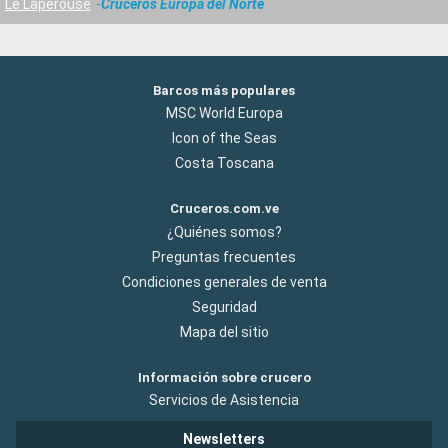
Le Laperouse
Cruceros Europa del Norte
Barcos más populares
MSC World Europa
Icon of the Seas
Costa Toscana
Cruceros.com.ve
¿Quiénes somos?
Preguntas frecuentes
Condiciones generales de venta
Seguridad
Mapa del sitio
Información sobre crucero
Servicios de Asistencia
Newsletters