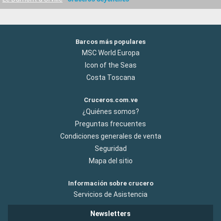
Barcos más populares
MSC World Europa
Icon of the Seas
Costa Toscana
Cruceros.com.ve
¿Quiénes somos?
Preguntas frecuentes
Condiciones generales de venta
Seguridad
Mapa del sitio
Información sobre crucero
Servicios de Asistencia
Newsletters