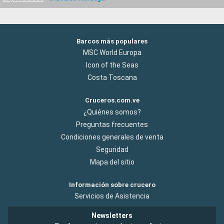
Barcos más populares
MSC World Europa
Icon of the Seas
Costa Toscana
Cruceros.com.ve
¿Quiénes somos?
Preguntas frecuentes
Condiciones generales de venta
Seguridad
Mapa del sitio
Información sobre crucero
Servicios de Asistencia
Newsletters