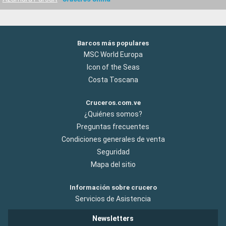
Barcos más populares
MSC World Europa
Icon of the Seas
Costa Toscana
Cruceros.com.ve
¿Quiénes somos?
Preguntas frecuentes
Condiciones generales de venta
Seguridad
Mapa del sitio
Información sobre crucero
Servicios de Asistencia
Newsletters