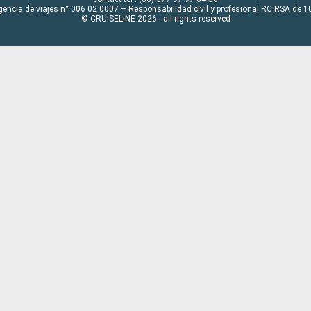
gencia de viajes n° 006 02 0007 – Responsabilidad civil y profesional RC RSA de
© CRUISELINE 2026 - all rights reserved