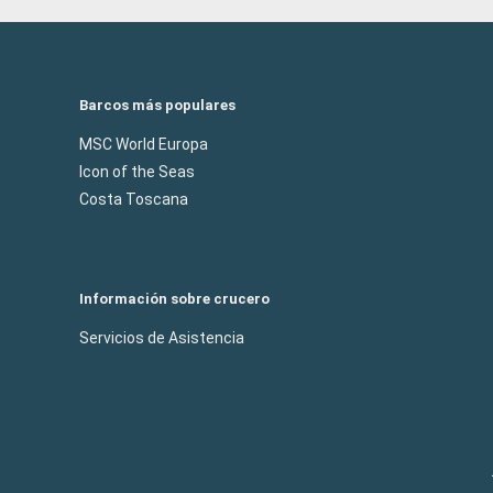
Barcos más populares
MSC World Europa
Icon of the Seas
Costa Toscana
Información sobre crucero
Servicios de Asistencia