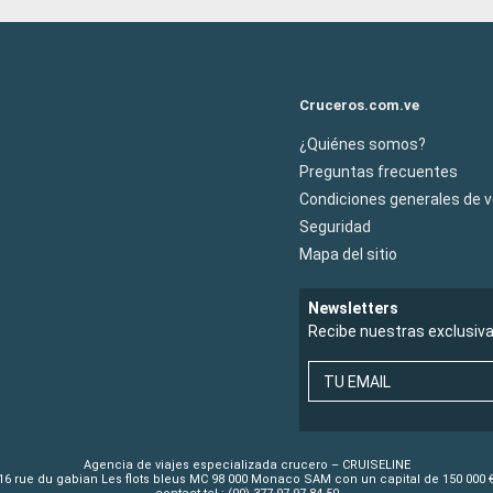
Cruceros.com.ve
¿Quiénes somos?
Preguntas frecuentes
Condiciones generales de 
Seguridad
Mapa del sitio
Newsletters
Recibe nuestras exclusiv
TU EMAIL
Agencia de viajes especializada crucero – CRUISELINE
16 rue du gabian Les flots bleus MC 98 000 Monaco SAM con un capital de 150 000 