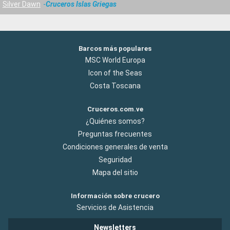
Silver Dawn
Cruceros Islas Griegas
Barcos más populares
MSC World Europa
Icon of the Seas
Costa Toscana
Cruceros.com.ve
¿Quiénes somos?
Preguntas frecuentes
Condiciones generales de venta
Seguridad
Mapa del sitio
Información sobre crucero
Servicios de Asistencia
Newsletters