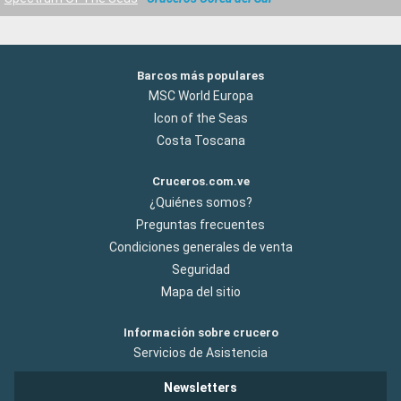
Barcos más populares
MSC World Europa
Icon of the Seas
Costa Toscana
Cruceros.com.ve
¿Quiénes somos?
Preguntas frecuentes
Condiciones generales de venta
Seguridad
Mapa del sitio
Información sobre crucero
Servicios de Asistencia
Newsletters