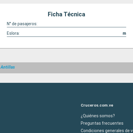
Ficha Técnica
N° de pasajeros:
Eslora:
m
Antillas
Cruceros.com.ve
¿Quiénes somos?
Preguntas frecuentes
Condiciones generales de 