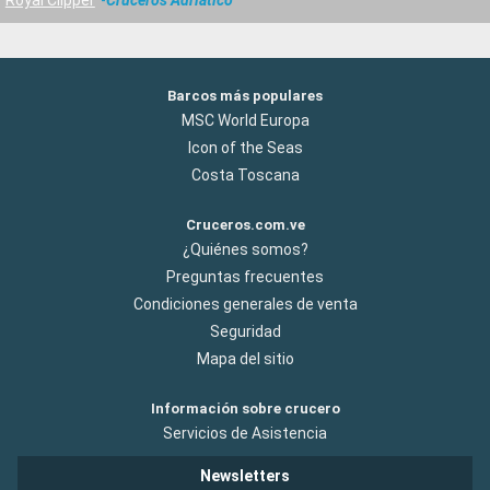
Royal Clipper
Cruceros Adriatico
Barcos más populares
MSC World Europa
Icon of the Seas
Costa Toscana
Cruceros.com.ve
¿Quiénes somos?
Preguntas frecuentes
Condiciones generales de venta
Seguridad
Mapa del sitio
Información sobre crucero
Servicios de Asistencia
Newsletters