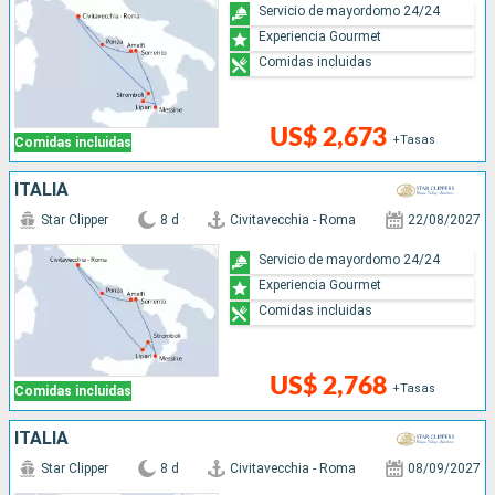
Servicio de mayordomo 24/24
Experiencia Gourmet
Comidas incluidas
US$ 2,673
+Tasas
Comidas incluidas
ITALIA
Star Clipper
8 d
Civitavecchia - Roma
22/08/2027
Servicio de mayordomo 24/24
Experiencia Gourmet
Comidas incluidas
US$ 2,768
+Tasas
Comidas incluidas
ITALIA
Star Clipper
8 d
Civitavecchia - Roma
08/09/2027