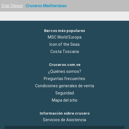
Star Clipper
Cruceros Mediterráneo
Barcos más populares
MSC World Europa
Icon of the Seas
Costa Toscana
Cruceros.com.ve
¿Quiénes somos?
Preguntas frecuentes
Condiciones generales de venta
Seguridad
Mapa del sitio
Información sobre crucero
Servicios de Asistencia