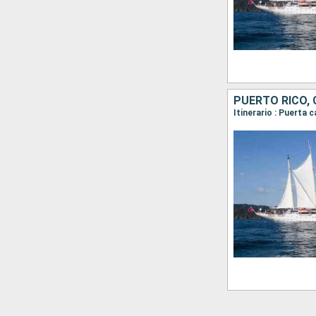
PUERTO RICO, 