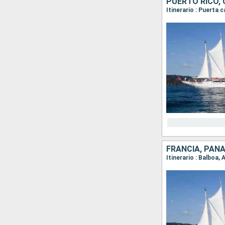
PUERTO RICO,
FRANCIA, PANA