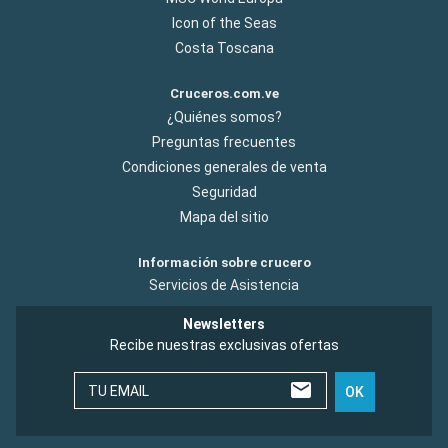
Icon of the Seas
Costa Toscana
Cruceros.com.ve
¿Quiénes somos?
Preguntas frecuentes
Condiciones generales de venta
Seguridad
Mapa del sitio
Información sobre crucero
Servicios de Asistencia
Newsletters
Recibe nuestras exclusivas ofertas
TU EMAIL
OK