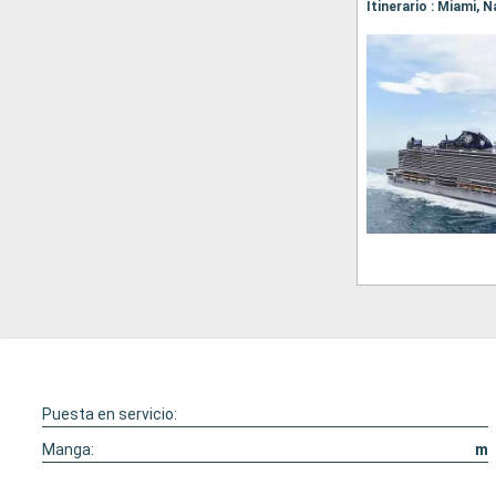
Puesta en servicio:
Manga:
m