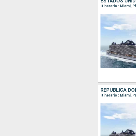
ESTADOS UNID
Itinerario : Miami, 
REPÚBLICA DO
Itinerario : Miami, 