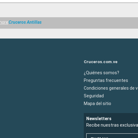
hore
Cruceros Antillas
Cruceros.com.ve
¿Quiénes somos?
Preguntas frecuentes
Condiciones generales de 
Seguridad
Mapa del sitio
Newsletters
Recibe nuestras exclusiv